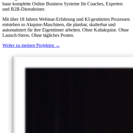
baue komplette Online Business Systeme für Coaches, Experten
und B2B-Dienstleister.
Mit über 18 Jahren Webinar-Erfahrung und KI-gestützten Prozessen
entstehen so Akquise-Maschinen, die planbar, skalierbar und
automatisiert für ihre Eigentümer arbeiten. Ohne Kaltakquise. Ohne
Launch-Stress. Ohne tägliches Posten.
Weiter zu meinen Projekten →