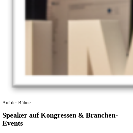
Auf der Bühne
Speaker auf Kongressen & Branchen-
Events