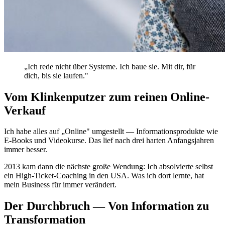
„Ich rede nicht über Systeme. Ich baue sie. Mit dir, für
dich, bis sie laufen."
Vom Klinkenputzer zum reinen Online-
Verkauf
Ich habe alles auf „Online" umgestellt — Informationsprodukte wie
E-Books und Videokurse. Das lief nach drei harten Anfangsjahren
immer besser.
2013 kam dann die nächste große Wendung: Ich absolvierte selbst
ein High-Ticket-Coaching in den USA. Was ich dort lernte, hat
mein Business für immer verändert.
Der Durchbruch — Von Information zu
Transformation