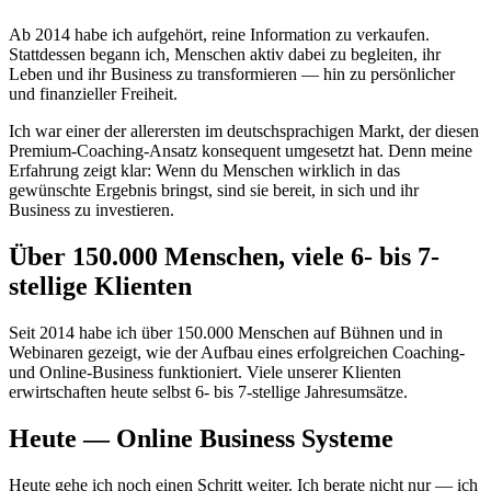
Ab 2014 habe ich aufgehört, reine Information zu verkaufen.
Stattdessen begann ich, Menschen aktiv dabei zu begleiten, ihr
Leben und ihr Business zu transformieren — hin zu persönlicher
und finanzieller Freiheit.
Ich war einer der allerersten im deutschsprachigen Markt, der diesen
Premium-Coaching-Ansatz konsequent umgesetzt hat. Denn meine
Erfahrung zeigt klar: Wenn du Menschen wirklich in das
gewünschte Ergebnis bringst, sind sie bereit, in sich und ihr
Business zu investieren.
Über 150.000 Menschen, viele 6- bis 7-
stellige Klienten
Seit 2014 habe ich über 150.000 Menschen auf Bühnen und in
Webinaren gezeigt, wie der Aufbau eines erfolgreichen Coaching-
und Online-Business funktioniert. Viele unserer Klienten
erwirtschaften heute selbst 6- bis 7-stellige Jahresumsätze.
Heute — Online Business Systeme
Heute gehe ich noch einen Schritt weiter. Ich berate nicht nur — ich