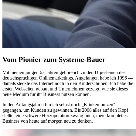
Vom Pionier zum Systeme-Bauer
Mit meinen jungen 62 Jahren gehöre ich zu den Urgesteinen des
deutschsprachigen Onlinemarketings. Angefangen habe ich 1996 —
damals steckte das Internet noch in den Kinderschuhen. Ich habe die
ersten Webseiten gebaut und Unternehmen gezeigt, wie sie dieses
neue Medium für ihr Business nutzen können.
In den Anfangsjahren bin ich selbst noch „Klinken putzen"
gegangen, um Kunden zu gewinnen. Bis 2008 alles auf den Kopf
stellte: eine schwere Herzoperation zwang mich, mein komplettes
Business von heute auf morgen neu zu denken.